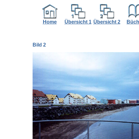
Home
Übersicht 1
Übersicht 2
Büch
Bild 2